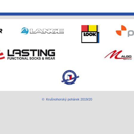
© Krušnohorský pohárek 2019/20