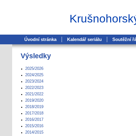
Krušnohorsk
Úvodní stránka
Kalendář seriálu
Soutěžní ř
Výsledky
2025/2026
2024/2025
2023/2024
2022/2023
2021/2022
2019/2020
2018/2019
2017/2018
2016/2017
2015/2016
2014/2015