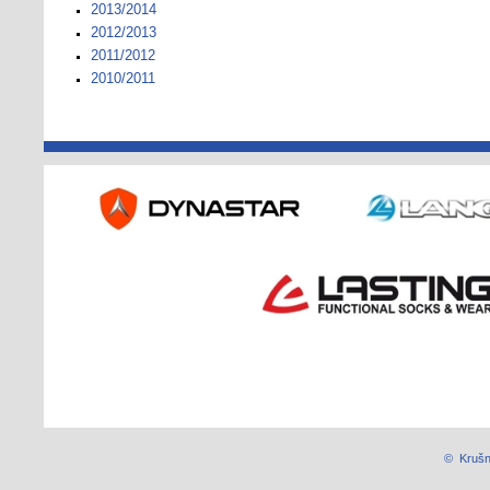
2013/2014
2012/2013
2011/2012
2010/2011
© Krušn